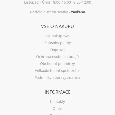
Listopad - Únor
8:00-16:00
9:00-12:00
Neděle a státní svátky -
zavřeno
VŠE O NÁKUPU
Jak nakupovat
Způsoby platby
Doprava
Ochrana osobních údajů
Obchodní podmínky
Velkoobchodní spolupráce
Podmínky dopravy zdarma
INFORMACE
Kontakty
O nás