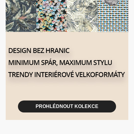
PROHLÉDNOUT KOLEKCE