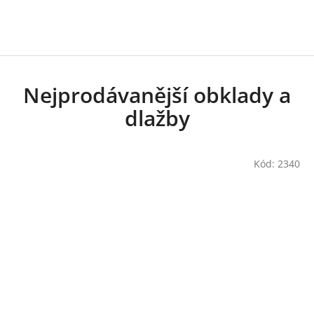
Nejprodávanější obklady a
dlažby
Kód:
2340