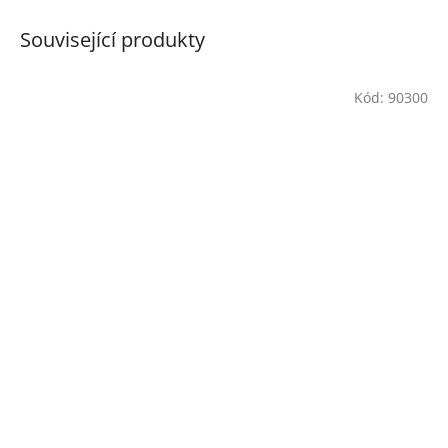
Související produkty
Kód:
90300