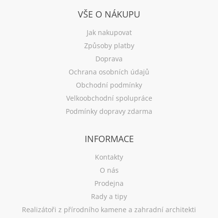
VŠE O NÁKUPU
Jak nakupovat
Způsoby platby
Doprava
Ochrana osobních údajů
Obchodní podmínky
Velkoobchodní spolupráce
Podmínky dopravy zdarma
INFORMACE
Kontakty
O nás
Prodejna
Rady a tipy
Realizátoři z přírodního kamene a zahradní architekti