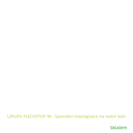
Lithofin FLECKSTOP W - Speciální impregnace na vodní bázi
Skladem