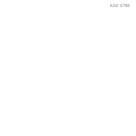
Kód:
6786