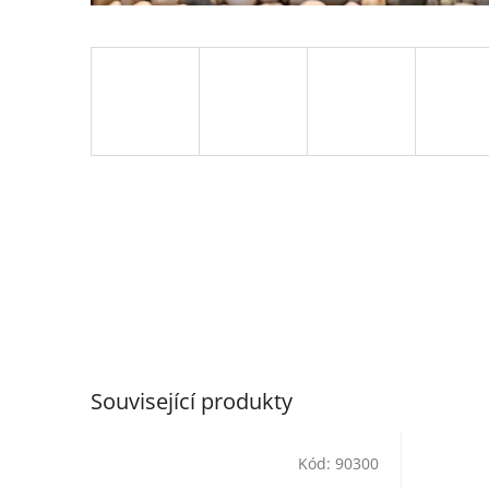
Související produkty
Kód:
90300