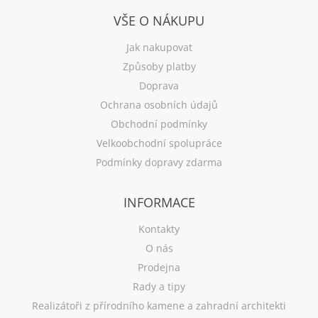
VŠE O NÁKUPU
Jak nakupovat
Způsoby platby
Doprava
Ochrana osobních údajů
Obchodní podmínky
Velkoobchodní spolupráce
Podmínky dopravy zdarma
INFORMACE
Kontakty
O nás
Prodejna
Rady a tipy
Realizátoři z přírodního kamene a zahradní architekti