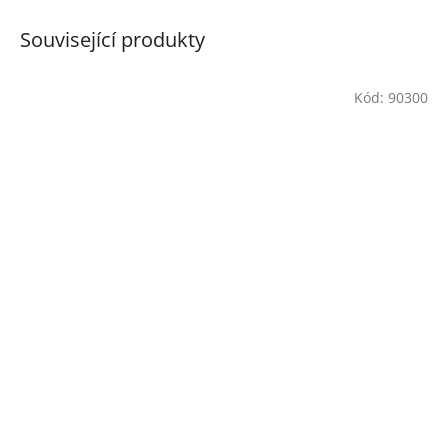
Související produkty
Kód:
90300