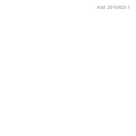
Kód:
2016/825-1