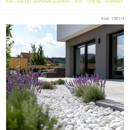
Koš - 500 kg - DOPRAVA ZDARMA
Koš - 1500 kg - DOPRAVA 
Kód:
1981/3