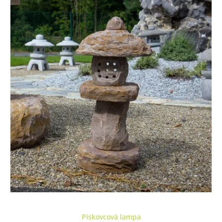
Pískovcová lampa