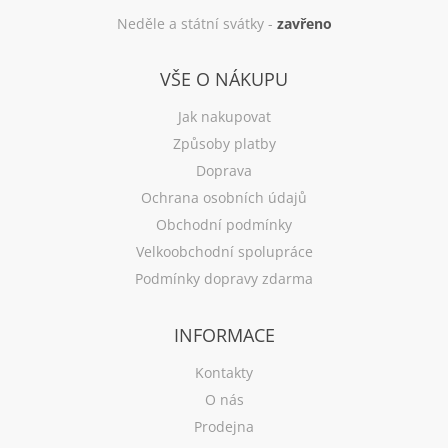
Neděle a státní svátky -
zavřeno
VŠE O NÁKUPU
Jak nakupovat
Způsoby platby
Doprava
Ochrana osobních údajů
Obchodní podmínky
Velkoobchodní spolupráce
Podmínky dopravy zdarma
INFORMACE
Kontakty
O nás
Prodejna