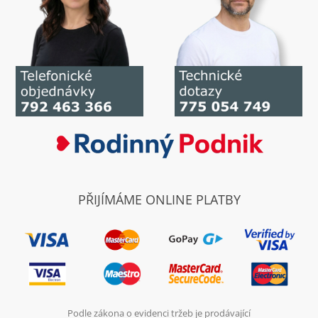
PŘIJÍMÁME ONLINE PLATBY
Podle zákona o evidenci tržeb je prodávající