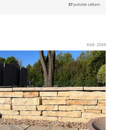
57
položek celkem
Kód:
2569