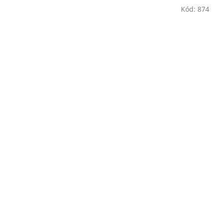
Kód:
874