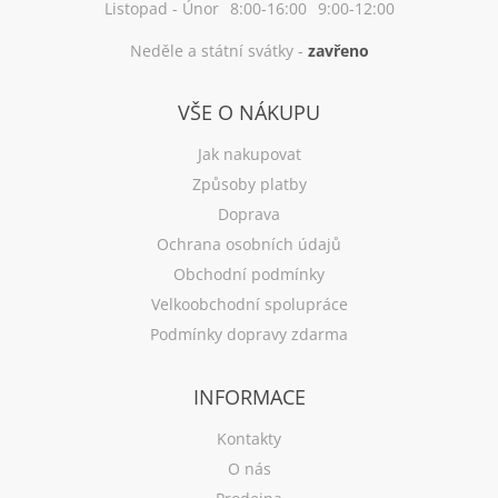
Listopad - Únor
8:00-16:00
9:00-12:00
Neděle a státní svátky -
zavřeno
VŠE O NÁKUPU
Jak nakupovat
Způsoby platby
Doprava
Ochrana osobních údajů
Obchodní podmínky
Velkoobchodní spolupráce
Podmínky dopravy zdarma
INFORMACE
Kontakty
O nás