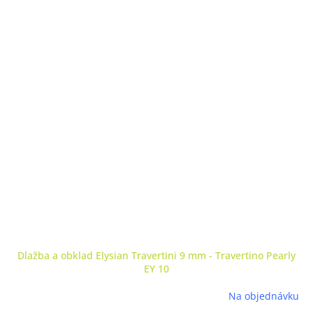
Dlažba a obklad Elysian Travertini 9 mm - Travertino Pearly
EY 10
Na objednávku