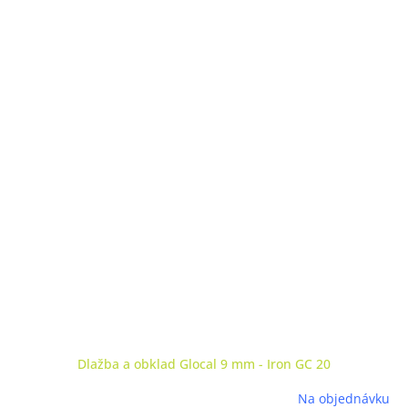
Dlažba a obklad Glocal 9 mm - Iron GC 20
Na objednávku