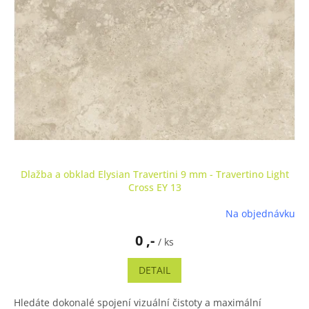
Dlažba a obklad Elysian Travertini 9 mm - Travertino Light
Cross EY 13
Na objednávku
0 ,-
/ ks
DETAIL
Hledáte dokonalé spojení vizuální čistoty a maximální