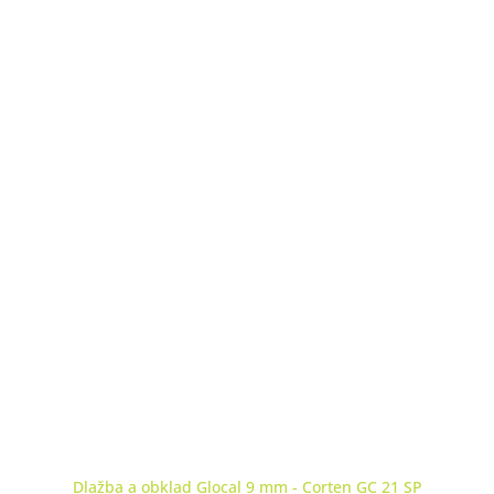
Dlažba a obklad Glocal 9 mm - Corten GC 21 SP