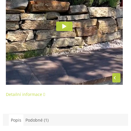
Detailní informace
Popis
Podobné (1)