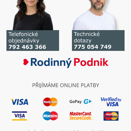
PŘIJÍMÁME ONLINE PLATBY