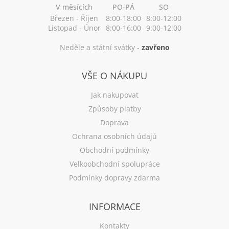
V měsících
PO-PÁ
SO
Březen - Říjen
8:00-18:00
8:00-12:00
Listopad - Únor
8:00-16:00
9:00-12:00
Neděle a státní svátky -
zavřeno
VŠE O NÁKUPU
Jak nakupovat
Způsoby platby
Doprava
Ochrana osobních údajů
Obchodní podmínky
Velkoobchodní spolupráce
Podmínky dopravy zdarma
INFORMACE
Kontakty