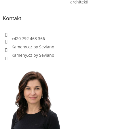
architekti
Kontakt
+420 792 463 366
Kameny.cz by Seviano
Kameny.cz by Seviano