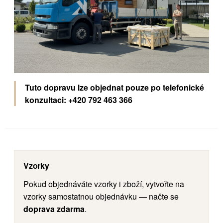
Tuto dopravu lze objednat pouze po telefonické
konzultaci:
+420 792 463 366
Vzorky
Pokud objednáváte vzorky i zboží, vytvořte na
vzorky samostatnou objednávku — načte se
doprava zdarma
.