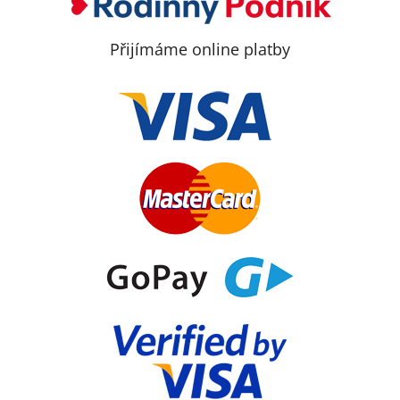
Přijímáme online platby