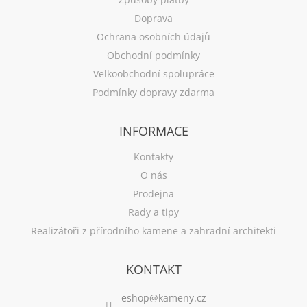
Doprava
Ochrana osobních údajů
Obchodní podmínky
Velkoobchodní spolupráce
Podmínky dopravy zdarma
INFORMACE
Kontakty
O nás
Prodejna
Rady a tipy
Realizátoři z přírodního kamene a zahradní architekti
KONTAKT