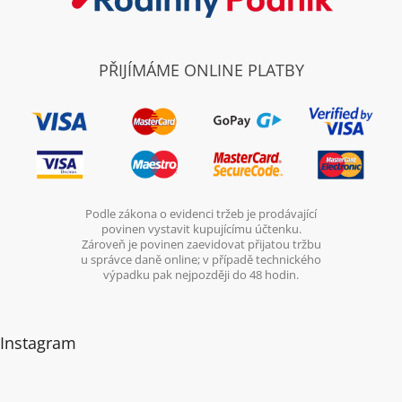
PŘIJÍMÁME ONLINE PLATBY
Podle zákona o evidenci tržeb je prodávající
povinen vystavit kupujícímu účtenku.
Zároveň je povinen zaevidovat přijatou tržbu
u správce daně online; v případě technického
výpadku pak nejpozději do 48 hodin.
Instagram