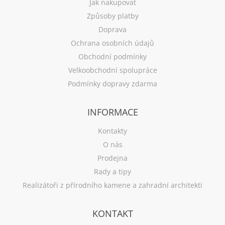
Jak nakupovat
Způsoby platby
Doprava
Ochrana osobních údajů
Obchodní podmínky
Velkoobchodní spolupráce
Podmínky dopravy zdarma
INFORMACE
Kontakty
O nás
Prodejna
Rady a tipy
Realizátoři z přírodního kamene a zahradní architekti
KONTAKT