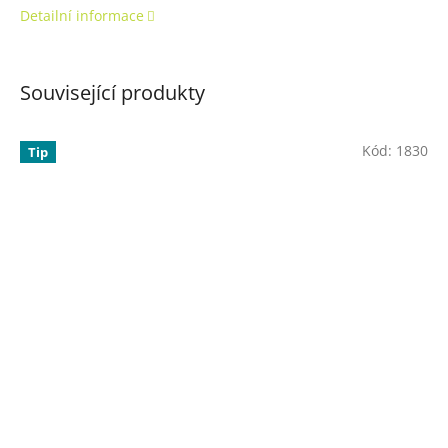
Detailní informace
Související produkty
Kód:
1830
Tip