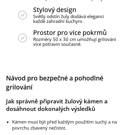
Stylový design
Světlý odstín žuly dodává eleganci
každé zahradní kuchyni.
Prostor pro více pokrmů
Rozměry 50 x 30 cm umožňují grilování
více potravin současně.
Návod pro bezpečné a pohodlné
grilování
Jak správně připravit žulový kámen a
dosáhnout dokonalých výsledků
Kámen musí být před každým použitím suchý a na
povrchu zbavený nečistot.