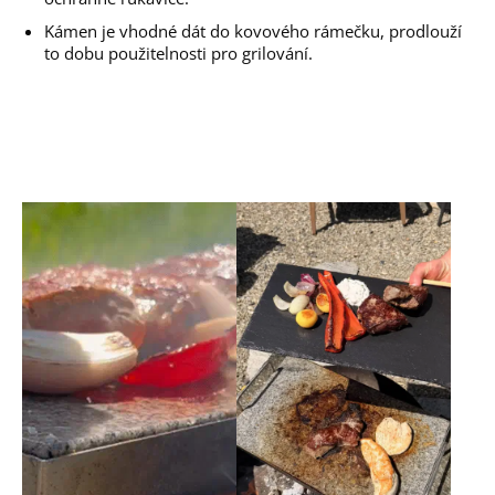
Kámen je vhodné dát do kovového rámečku, prodlouží
to dobu použitelnosti pro grilování.