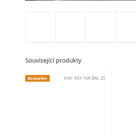
Související produkty
Kód:
433-16A BAL 25
Bestseller