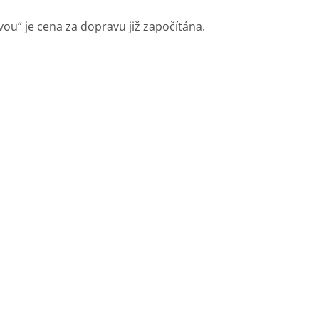
vou“ je cena za dopravu již započítána.