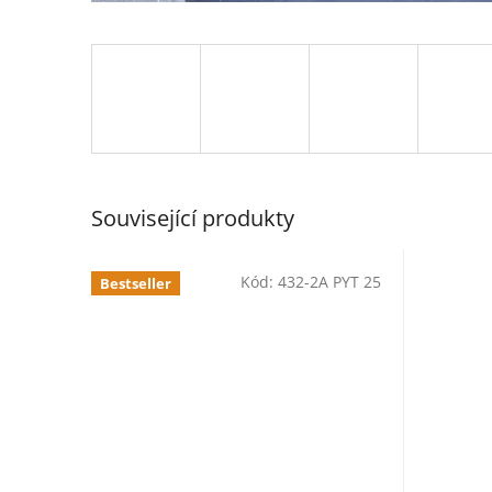
Související produkty
Kód:
432-2A PYT 25
Bestseller