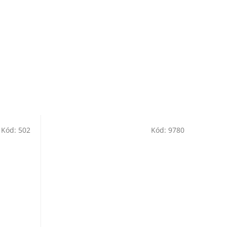
Kód:
502
Kód:
9780