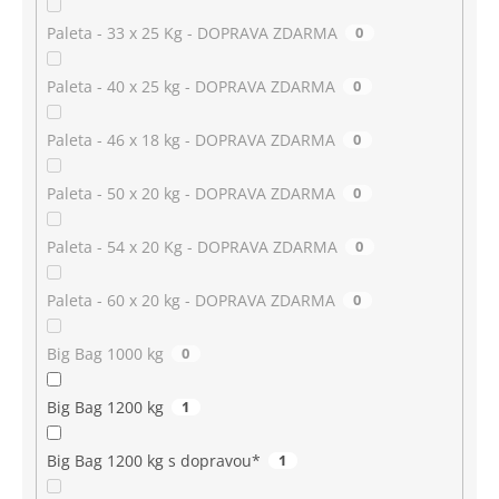
Paleta - 33 x 25 Kg - DOPRAVA ZDARMA
0
Paleta - 40 x 25 kg - DOPRAVA ZDARMA
0
Paleta - 46 x 18 kg - DOPRAVA ZDARMA
0
Paleta - 50 x 20 kg - DOPRAVA ZDARMA
0
Paleta - 54 x 20 Kg - DOPRAVA ZDARMA
0
Paleta - 60 x 20 kg - DOPRAVA ZDARMA
0
Big Bag 1000 kg
0
Big Bag 1200 kg
1
Big Bag 1200 kg s dopravou*
1