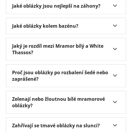
Jaké oblázky jsou nejlepší na záhony?
Jaké oblázky kolem bazénu?
Jaký je rozdíl mezi Mramor bílý a White
Thassos?
Proč jsou oblázky po rozbalení šedé nebo
zaprášené?
Zelenají nebo žloutnou bílé mramorové
oblázky?
Zahřívají se tmavé oblázky na slunci?