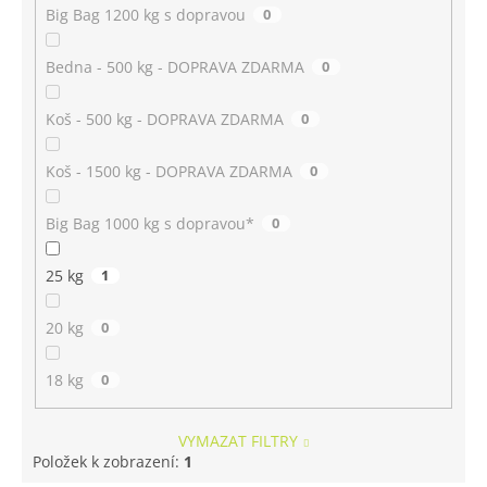
Big Bag 1200 kg s dopravou
0
Bedna - 500 kg - DOPRAVA ZDARMA
0
Koš - 500 kg - DOPRAVA ZDARMA
0
Koš - 1500 kg - DOPRAVA ZDARMA
0
Big Bag 1000 kg s dopravou*
0
25 kg
1
20 kg
0
18 kg
0
VYMAZAT FILTRY
Položek k zobrazení:
1