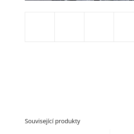
Související produkty