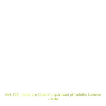
NVL-300 - malta pro kladení a spárování přírodního kamene
- šedá