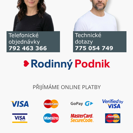
PŘIJÍMÁME ONLINE PLATBY