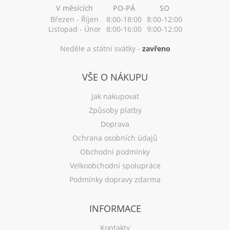
V měsících
PO-PÁ
SO
Březen - Říjen
8:00-18:00
8:00-12:00
Listopad - Únor
8:00-16:00
9:00-12:00
Neděle a státní svátky -
zavřeno
VŠE O NÁKUPU
Jak nakupovat
Způsoby platby
Doprava
Ochrana osobních údajů
Obchodní podmínky
Velkoobchodní spolupráce
Podmínky dopravy zdarma
INFORMACE
Kontakty