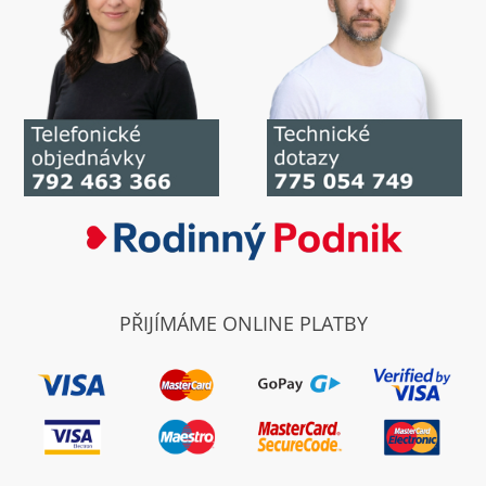
PŘIJÍMÁME ONLINE PLATBY