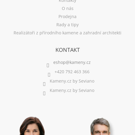
Kontakty
O nás
Prodejna
Rady a tipy
Realizátoři z přírodního kamene a zahradní architekti
KONTAKT
+420 792 463 366
Kameny.cz by Seviano
Kameny.cz by Seviano