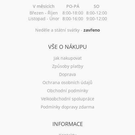
V měsících
PO-PÁ
SO
Březen - Říjen
8:00-18:00
8:00-12:00
Listopad - Únor
8:00-16:00
9:00-12:00
Neděle a státní svátky -
zavřeno
VŠE O NÁKUPU
Jak nakupovat
Způsoby platby
Doprava
Ochrana osobních údajů
Obchodní podmínky
Velkoobchodní spolupráce
Podmínky dopravy zdarma
INFORMACE