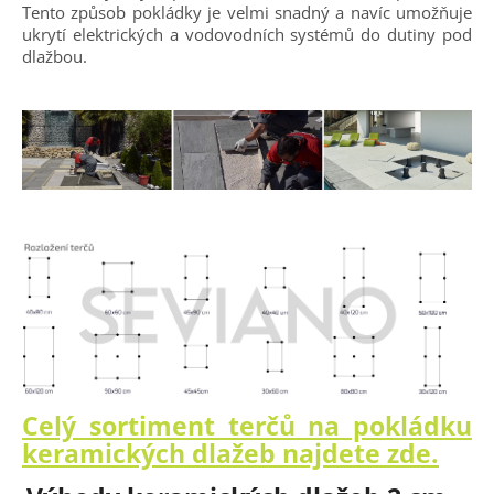
Tento způsob pokládky je velmi snadný a navíc umožňuje
ukrytí elektrických a vodovodních systémů do dutiny pod
dlažbou.
Celý sortiment terčů na pokládku
keramických dlažeb najdete zde.