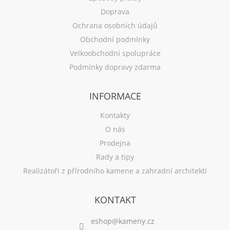
Doprava
Ochrana osobních údajů
Obchodní podmínky
Velkoobchodní spolupráce
Podmínky dopravy zdarma
INFORMACE
Kontakty
O nás
Prodejna
Rady a tipy
Realizátoři z přírodního kamene a zahradní architekti
KONTAKT