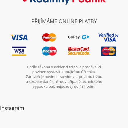
PŘIJÍMÁME ONLINE PLATBY
Podle zákona o evidenci tržeb je prodávající
povinen vystavit kupujícímu účtenku.
Zároveň je povinen zaevidovat přijatou tržbu
u správce daně online; v případě technického
výpadku pak nejpozději do 48 hodin.
Instagram