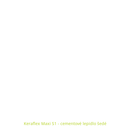
Keraflex Maxi S1 - cementové lepidlo šedé