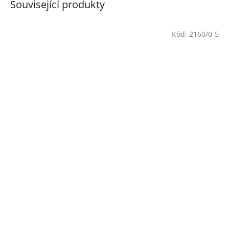
Související produkty
Kód:
2160/0-5