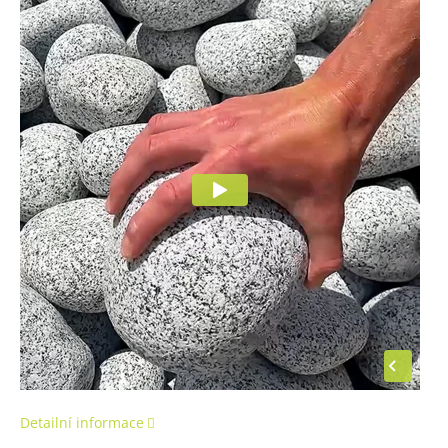
Detailní informace