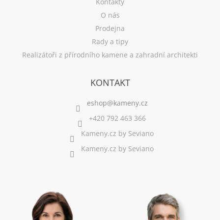
Kontakty
O nás
Prodejna
Rady a tipy
Realizátoři z přírodního kamene a zahradní architekti
KONTAKT
+420 792 463 366
Kameny.cz by Seviano
Kameny.cz by Seviano