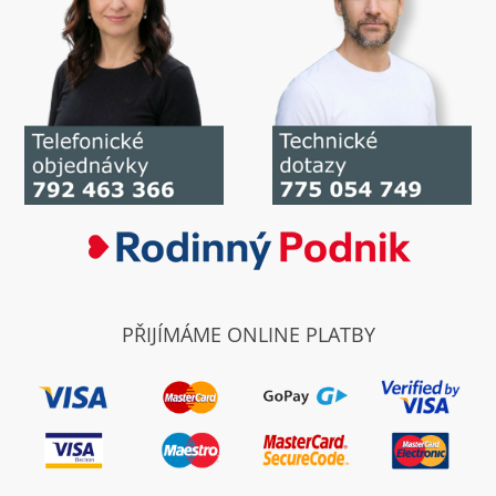
PŘIJÍMÁME ONLINE PLATBY