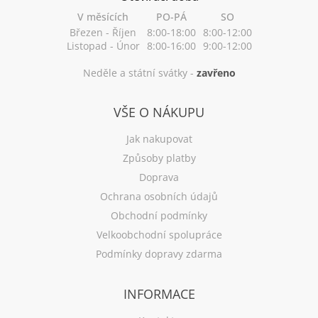
V měsících
PO-PÁ
SO
Březen - Říjen
8:00-18:00
8:00-12:00
Listopad - Únor
8:00-16:00
9:00-12:00
Neděle a státní svátky -
zavřeno
VŠE O NÁKUPU
Jak nakupovat
Způsoby platby
Doprava
Ochrana osobních údajů
Obchodní podmínky
Velkoobchodní spolupráce
Podmínky dopravy zdarma
INFORMACE