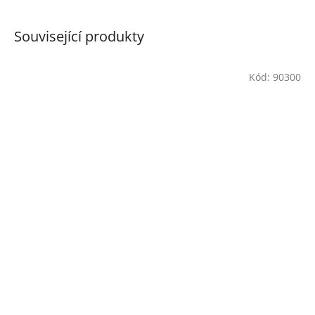
Související produkty
Kód:
90300