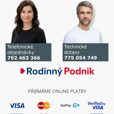
PŘIJÍMÁME ONLINE PLATBY