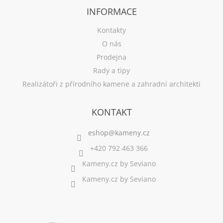
INFORMACE
Kontakty
O nás
Prodejna
Rady a tipy
Realizátoři z přírodního kamene a zahradní architekti
KONTAKT
+420 792 463 366
Kameny.cz by Seviano
Kameny.cz by Seviano