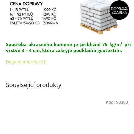
Spotřeba okrasného kamene je přibližně 75 kg/m² při
vrstvě 3 – 4 cm, která zakryje podkladní geotextilii.
Detailní informace
Související produkty
Kód:
90300