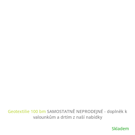
Geotextilie 100 bm
SAMOSTATNĚ NEPRODEJNÉ - doplněk k
valounkům a drtím z naší nabídky
Skladem