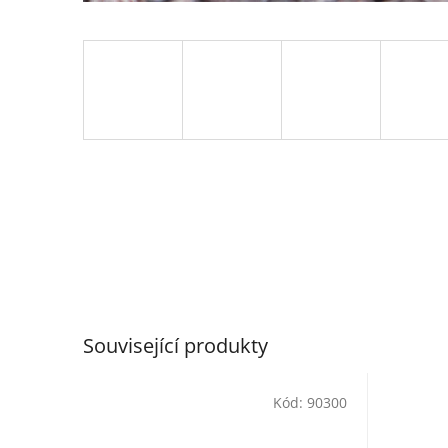
Související produkty
Kód:
90300