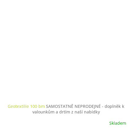
Geotextilie 100 bm
SAMOSTATNĚ NEPRODEJNÉ - doplněk k
valounkům a drtím z naší nabídky
Skladem