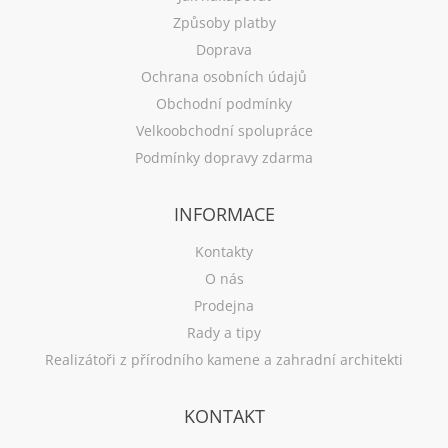
Způsoby platby
Doprava
Ochrana osobních údajů
Obchodní podmínky
Velkoobchodní spolupráce
Podmínky dopravy zdarma
INFORMACE
Kontakty
O nás
Prodejna
Rady a tipy
Realizátoři z přírodního kamene a zahradní architekti
KONTAKT