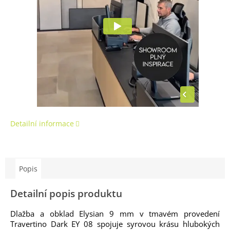
Detailní informace
Popis
Detailní popis produktu
Dlažba a obklad Elysian 9 mm v tmavém provedení
Travertino Dark EY 08 spojuje syrovou krásu hlubokých