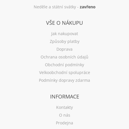
Neděle a státní svátky -
zavřeno
VŠE O NÁKUPU
Jak nakupovat
Způsoby platby
Doprava
Ochrana osobních údajů
Obchodní podmínky
Velkoobchodní spolupráce
Podmínky dopravy zdarma
INFORMACE
Kontakty
O nás
Prodejna