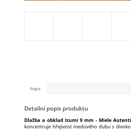
Popis
Detailní popis produktu
Dlažba a obklad Izumi 9 mm - Miele Autenti
koncentruje hřejivost medového dubu s divoko