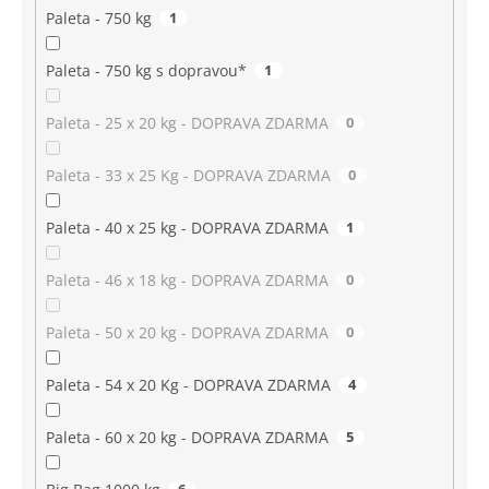
Paleta - 750 kg
1
Paleta - 750 kg s dopravou*
1
Paleta - 25 x 20 kg - DOPRAVA ZDARMA
0
Paleta - 33 x 25 Kg - DOPRAVA ZDARMA
0
Paleta - 40 x 25 kg - DOPRAVA ZDARMA
1
Paleta - 46 x 18 kg - DOPRAVA ZDARMA
0
Paleta - 50 x 20 kg - DOPRAVA ZDARMA
0
Paleta - 54 x 20 Kg - DOPRAVA ZDARMA
4
Paleta - 60 x 20 kg - DOPRAVA ZDARMA
5