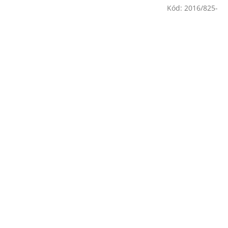
Kód:
2016/825-