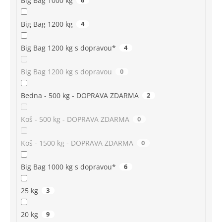
Big Bag 1000 kg
6
Big Bag 1200 kg
4
Big Bag 1200 kg s dopravou*
4
Big Bag 1200 kg s dopravou
0
Bedna - 500 kg - DOPRAVA ZDARMA
2
Koš - 500 kg - DOPRAVA ZDARMA
0
Koš - 1500 kg - DOPRAVA ZDARMA
0
Big Bag 1000 kg s dopravou*
6
25 kg
3
20 kg
9