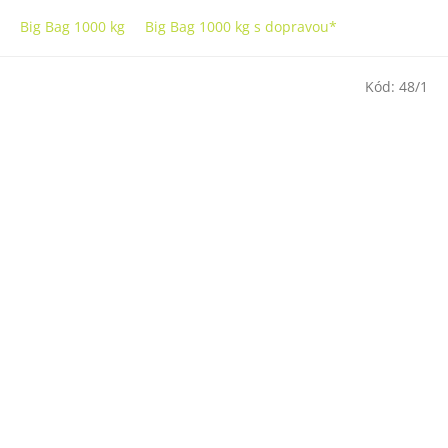
Big Bag 1000 kg
Big Bag 1000 kg s dopravou*
Kód:
48/1