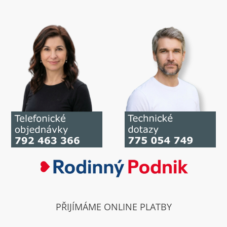
PŘIJÍMÁME ONLINE PLATBY