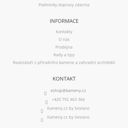
Podmínky dopravy zdarma
INFORMACE
Kontakty
O nás
Prodejna
Rady a tipy
Realizátoři z přírodního kamene a zahradní architekti
KONTAKT
+420 792 463 366
Kameny.cz by Seviano
Kameny.cz by Seviano