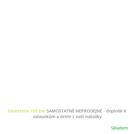
Geotextilie 100 bm
SAMOSTATNĚ NEPRODEJNÉ - doplněk k
valounkům a drtím z naší nabídky
Skladem