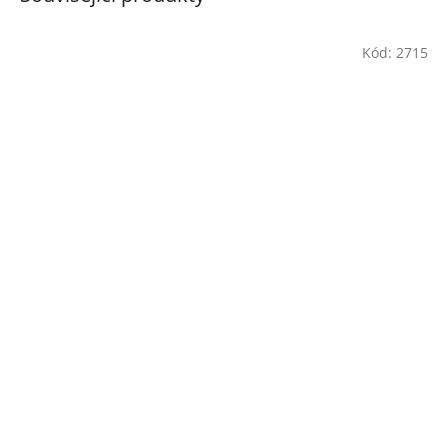
Kód:
2715