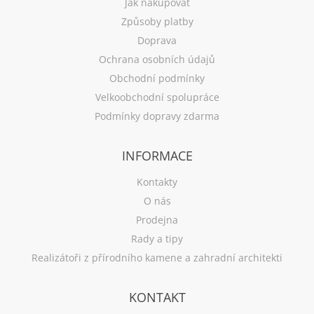
Jak nakupovat
Způsoby platby
Doprava
Ochrana osobních údajů
Obchodní podmínky
Velkoobchodní spolupráce
Podmínky dopravy zdarma
INFORMACE
Kontakty
O nás
Prodejna
Rady a tipy
Realizátoři z přírodního kamene a zahradní architekti
KONTAKT