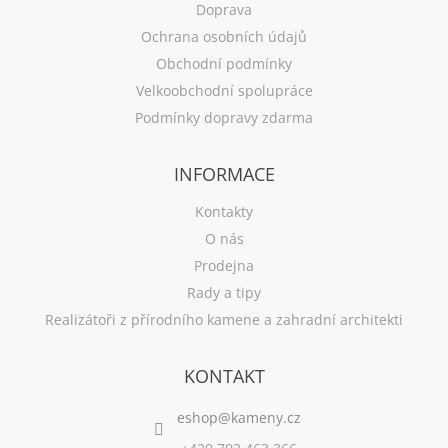
Doprava
Ochrana osobních údajů
Obchodní podmínky
Velkoobchodní spolupráce
Podmínky dopravy zdarma
INFORMACE
Kontakty
O nás
Prodejna
Rady a tipy
Realizátoři z přírodního kamene a zahradní architekti
KONTAKT