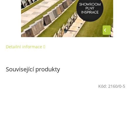
Detailní informace
Související produkty
Kód:
2160/0-5