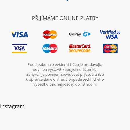
PŘIJÍMÁME ONLINE PLATBY
Podle zákona o evidenci tržeb je prodávající
povinen vystavit kupujícímu účtenku.
Zároveň je povinen zaevidovat přijatou tržbu
u správce daně online; v případě technického
výpadku pak nejpozději do 48 hodin.
Instagram