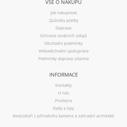
VŠE O NÁKUPU
Jak nakupovat
Způsoby platby
Doprava
Ochrana osobních údajů
Obchodní podmínky
Velkoobchodní spolupráce
Podmínky dopravy zdarma
INFORMACE
Kontakty
O nás
Prodejna
Rady a tipy
Realizátoři z přírodního kamene a zahradní architekti