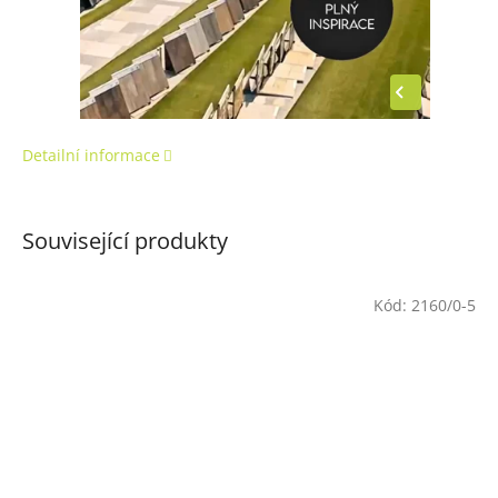
Detailní informace
Související produkty
Kód:
2160/0-5