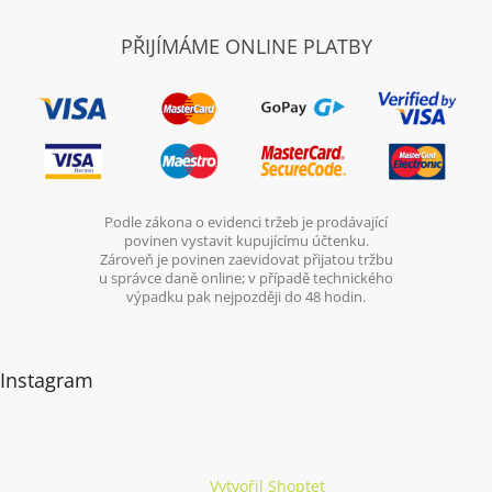
PŘIJÍMÁME ONLINE PLATBY
Podle zákona o evidenci tržeb je prodávající
povinen vystavit kupujícímu účtenku.
Zároveň je povinen zaevidovat přijatou tržbu
u správce daně online; v případě technického
výpadku pak nejpozději do 48 hodin.
Instagram
Vytvořil Shoptet