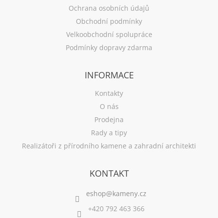
Ochrana osobních údajů
Obchodní podmínky
Velkoobchodní spolupráce
Podmínky dopravy zdarma
INFORMACE
Kontakty
O nás
Prodejna
Rady a tipy
Realizátoři z přírodního kamene a zahradní architekti
KONTAKT
+420 792 463 366