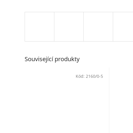
Související produkty
Kód:
2160/0-5