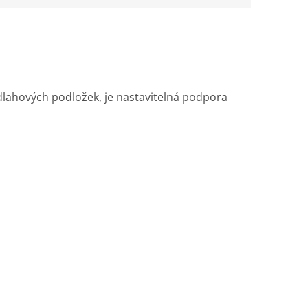
dlahových podložek, je nastavitelná podpora