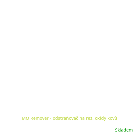
MO Remover - odstraňovač na rez, oxidy kovů
Skladem