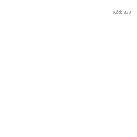
Kód:
838