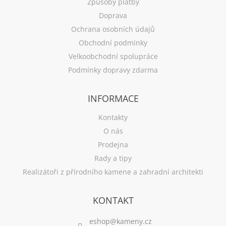
Způsoby platby
Doprava
Ochrana osobních údajů
Obchodní podmínky
Velkoobchodní spolupráce
Podmínky dopravy zdarma
INFORMACE
Kontakty
O nás
Prodejna
Rady a tipy
Realizátoři z přírodního kamene a zahradní architekti
KONTAKT