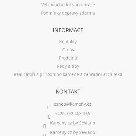
Velkoobchodní spolupráce
Podmínky dopravy zdarma
INFORMACE
Kontakty
O nás
Prodejna
Rady a tipy
Realizátoři z přírodního kamene a zahradní architekti
KONTAKT
+420 792 463 366
Kameny.cz by Seviano
Kameny.cz by Seviano