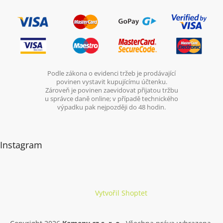
Podle zákona o evidenci tržeb je prodávající
povinen vystavit kupujícímu účtenku.
Zároveň je povinen zaevidovat přijatou tržbu
u správce daně online; v případě technického
výpadku pak nejpozději do 48 hodin.
Instagram
Vytvořil Shoptet