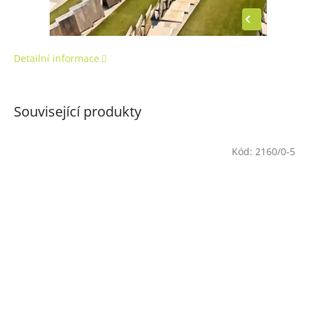
Detailní informace
Související produkty
Kód:
2160/0-5