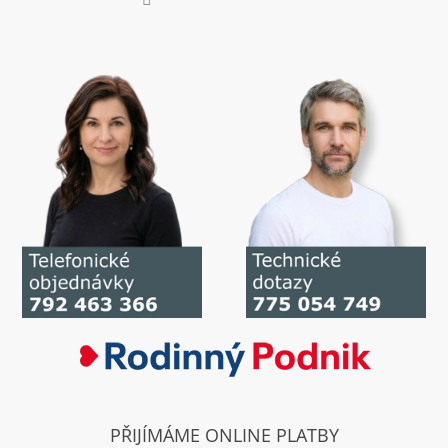
PŘIJÍMÁME ONLINE PLATBY