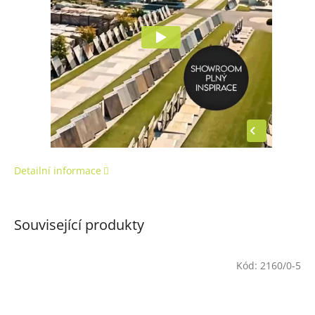
Detailní informace
Související produkty
Kód:
2160/0-5