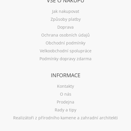
VŠE O NÁKUPU
Jak nakupovat
Způsoby platby
Doprava
Ochrana osobních údajů
Obchodní podmínky
Velkoobchodní spolupráce
Podmínky dopravy zdarma
INFORMACE
Kontakty
O nás
Prodejna
Rady a tipy
Realizátoři z přírodního kamene a zahradní architekti