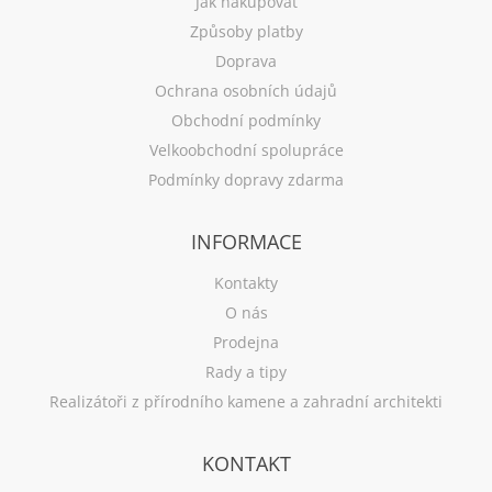
Jak nakupovat
Způsoby platby
Doprava
Ochrana osobních údajů
Obchodní podmínky
Velkoobchodní spolupráce
Podmínky dopravy zdarma
INFORMACE
Kontakty
O nás
Prodejna
Rady a tipy
Realizátoři z přírodního kamene a zahradní architekti
KONTAKT