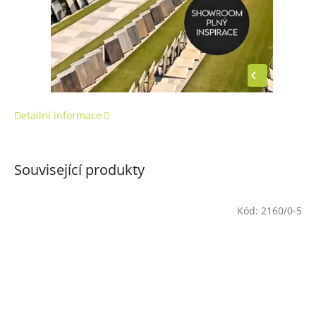
Detailní informace
Související produkty
Kód:
2160/0-5