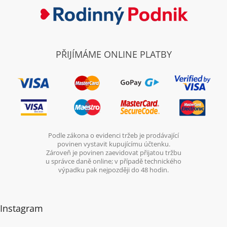
PŘIJÍMÁME ONLINE PLATBY
Podle zákona o evidenci tržeb je prodávající
povinen vystavit kupujícímu účtenku.
Zároveň je povinen zaevidovat přijatou tržbu
u správce daně online; v případě technického
výpadku pak nejpozději do 48 hodin.
Instagram