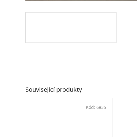
Související produkty
Kód:
6835