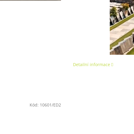
Detailní informace
Kód:
10601/ED2