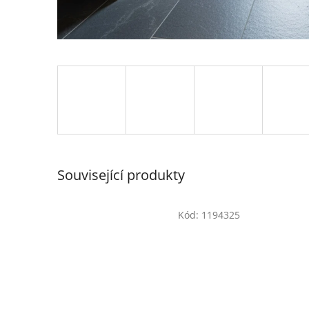
Související produkty
Kód:
1194325