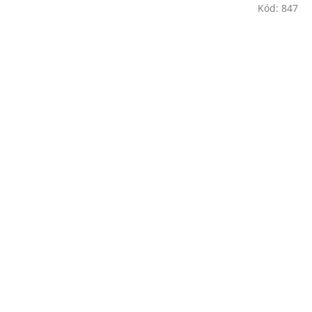
Kód:
847