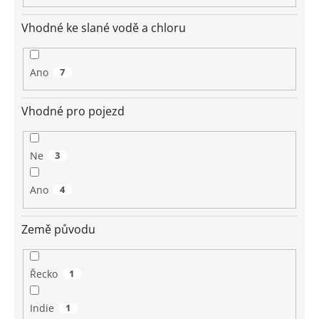
Vhodné ke slané vodě a chloru
Ano
7
Vhodné pro pojezd
Ne
3
Ano
4
Země původu
Řecko
1
Indie
1