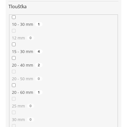
Tloušťka
10 - 30 mm
1
12 mm
0
15 - 30 mm
4
20 - 40 mm
2
20 - 50 mm
0
20 - 60 mm
1
25 mm
0
30 mm
0