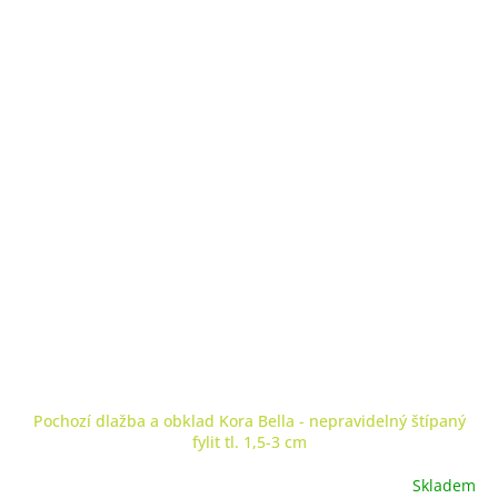
Pochozí dlažba a obklad Kora Bella - nepravidelný štípaný
fylit tl. 1,5-3 cm
Skladem