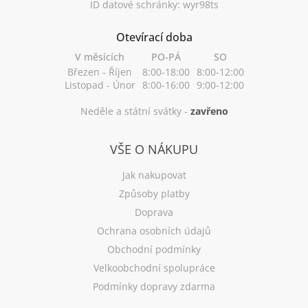
ID datové schránky: wyr98ts
Otevírací doba
V měsících
PO-PÁ
SO
Březen - Říjen
8:00-18:00
8:00-12:00
Listopad - Únor
8:00-16:00
9:00-12:00
Neděle a státní svátky -
zavřeno
VŠE O NÁKUPU
Jak nakupovat
Způsoby platby
Doprava
Ochrana osobních údajů
Obchodní podmínky
Velkoobchodní spolupráce
Podmínky dopravy zdarma