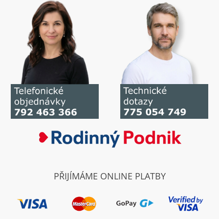
PŘIJÍMÁME ONLINE PLATBY