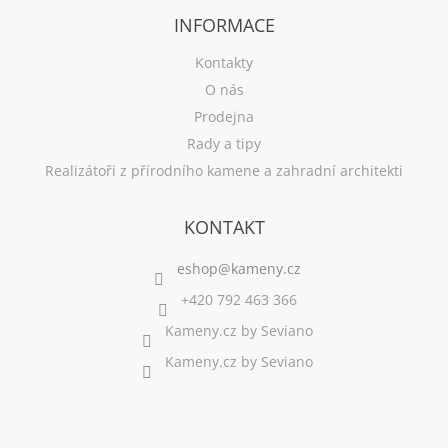
INFORMACE
Kontakty
O nás
Prodejna
Rady a tipy
Realizátoři z přírodního kamene a zahradní architekti
KONTAKT
+420 792 463 366
Kameny.cz by Seviano
Kameny.cz by Seviano