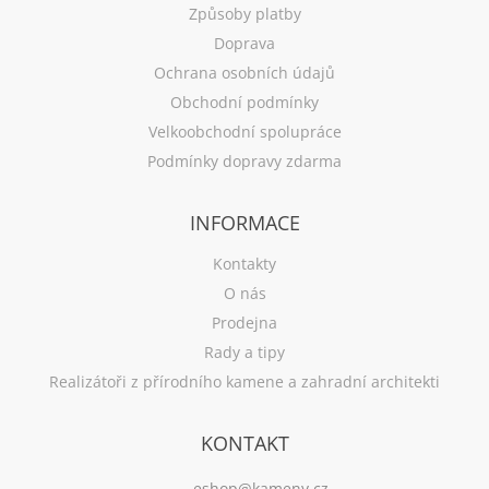
Způsoby platby
Doprava
Ochrana osobních údajů
Obchodní podmínky
Velkoobchodní spolupráce
Podmínky dopravy zdarma
INFORMACE
Kontakty
O nás
Prodejna
Rady a tipy
Realizátoři z přírodního kamene a zahradní architekti
KONTAKT