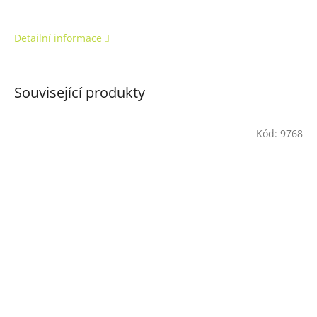
Detailní informace
Související produkty
Kód:
9768