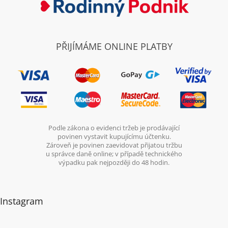
PŘIJÍMÁME ONLINE PLATBY
Podle zákona o evidenci tržeb je prodávající
povinen vystavit kupujícímu účtenku.
Zároveň je povinen zaevidovat přijatou tržbu
u správce daně online; v případě technického
výpadku pak nejpozději do 48 hodin.
Instagram