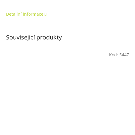
Detailní informace
Související produkty
Kód:
5447