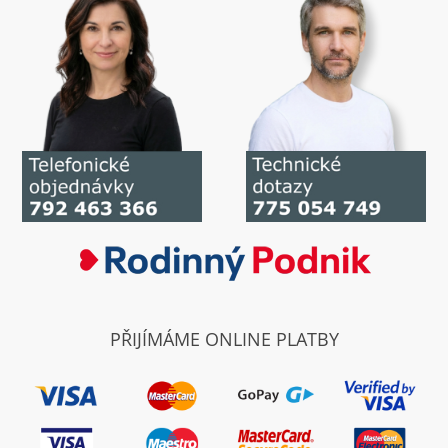
PŘIJÍMÁME ONLINE PLATBY