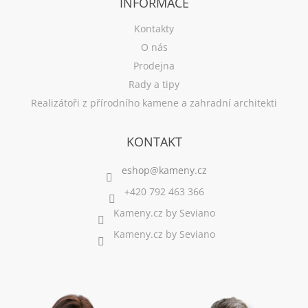
INFORMACE
Kontakty
O nás
Prodejna
Rady a tipy
Realizátoři z přírodního kamene a zahradní architekti
KONTAKT
+420 792 463 366
Kameny.cz by Seviano
Kameny.cz by Seviano