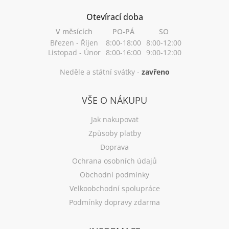
Otevírací doba
V měsících
PO-PÁ
SO
Březen - Říjen
8:00-18:00
8:00-12:00
Listopad - Únor
8:00-16:00
9:00-12:00
Neděle a státní svátky -
zavřeno
VŠE O NÁKUPU
Jak nakupovat
Způsoby platby
Doprava
Ochrana osobních údajů
Obchodní podmínky
Velkoobchodní spolupráce
Podmínky dopravy zdarma