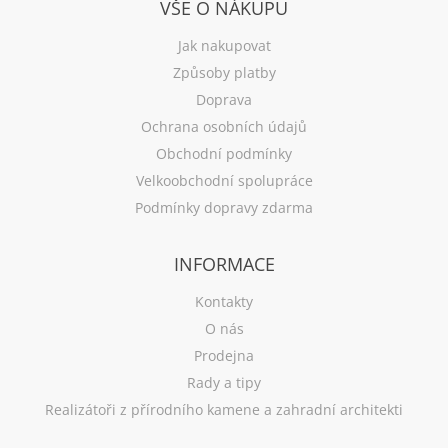
VŠE O NÁKUPU
Jak nakupovat
Způsoby platby
Doprava
Ochrana osobních údajů
Obchodní podmínky
Velkoobchodní spolupráce
Podmínky dopravy zdarma
INFORMACE
Kontakty
O nás
Prodejna
Rady a tipy
Realizátoři z přírodního kamene a zahradní architekti