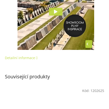
Detailní informace
Související produkty
Kód:
1202625