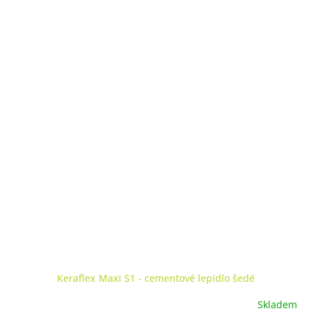
Keraflex Maxi S1 - cementové lepidlo šedé
Skladem