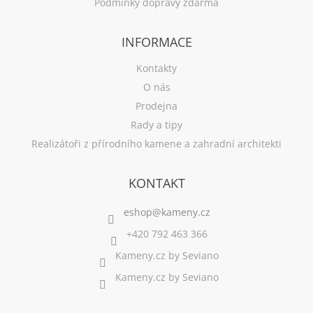
Podmínky dopravy zdarma
INFORMACE
Kontakty
O nás
Prodejna
Rady a tipy
Realizátoři z přírodního kamene a zahradní architekti
KONTAKT
+420 792 463 366
Kameny.cz by Seviano
Kameny.cz by Seviano