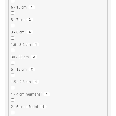
6 - 15 cm
1
3 - 7 cm
2
3 - 6 cm
4
1,6 - 3,2 cm
1
30 - 60 cm
2
5 - 15 cm
2
1,5 - 2,5 cm
1
1 - 4 cm nejmenší
1
2 - 6 cm střední
1