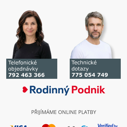
PŘIJÍMÁME ONLINE PLATBY