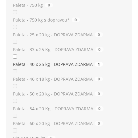
Paleta - 750 kg
0
Paleta - 750 kg s dopravou*
0
Paleta - 25 x 20 kg - DOPRAVA ZDARMA
0
Paleta - 33 x 25 Kg - DOPRAVA ZDARMA
0
Paleta - 40 x 25 kg - DOPRAVA ZDARMA
1
Paleta - 46 x 18 kg - DOPRAVA ZDARMA
0
Paleta - 50 x 20 kg - DOPRAVA ZDARMA
0
Paleta - 54 x 20 Kg - DOPRAVA ZDARMA
0
Paleta - 60 x 20 kg - DOPRAVA ZDARMA
0