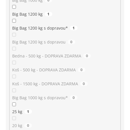
Big Bag 1000 kg
0
Big Bag 1200 kg
1
Big Bag 1200 kg s dopravou*
1
Big Bag 1200 kg s dopravou
0
Bedna - 500 kg - DOPRAVA ZDARMA
0
Koš - 500 kg - DOPRAVA ZDARMA
0
Koš - 1500 kg - DOPRAVA ZDARMA
0
Big Bag 1000 kg s dopravou*
0
25 kg
1
20 kg
0