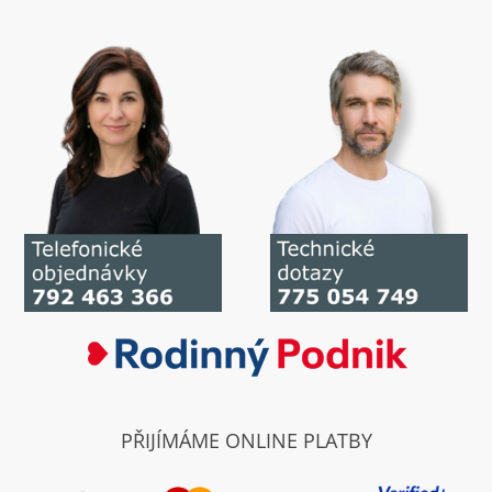
PŘIJÍMÁME ONLINE PLATBY