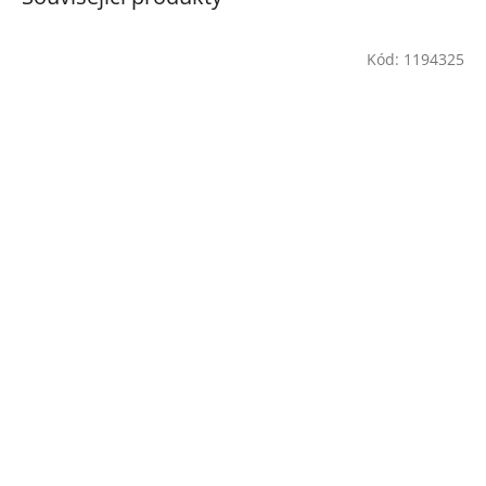
Kód:
1194325