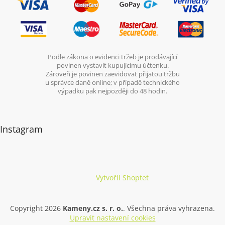
Podle zákona o evidenci tržeb je prodávající
povinen vystavit kupujícímu účtenku.
Zároveň je povinen zaevidovat přijatou tržbu
u správce daně online; v případě technického
výpadku pak nejpozději do 48 hodin.
Instagram
Vytvořil Shoptet
Copyright 2026
Kameny.cz s. r. o.
. Všechna práva vyhrazena.
Upravit nastavení cookies