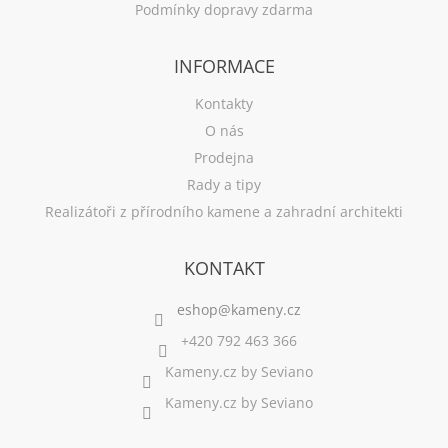
Podmínky dopravy zdarma
INFORMACE
Kontakty
O nás
Prodejna
Rady a tipy
Realizátoři z přírodního kamene a zahradní architekti
KONTAKT
+420 792 463 366
Kameny.cz by Seviano
Kameny.cz by Seviano