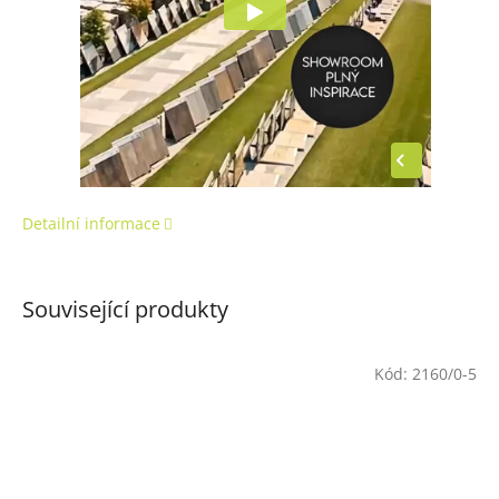
Detailní informace
Související produkty
Kód:
2160/0-5