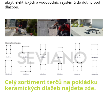
ukrytí elektrických a vodovodních systémů do dutiny pod
dlažbou.
Celý sortiment terčů na pokládku
keramických dlažeb najdete zde.